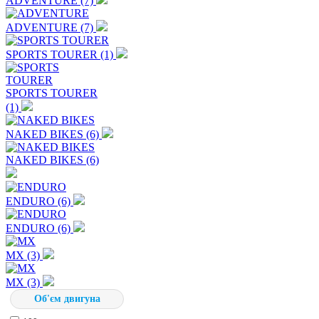
ADVENTURE (7)
ADVENTURE (7)
SPORTS TOURER (1)
SPORTS TOURER
(1)
NAKED BIKES (6)
NAKED BIKES (6)
ENDURO (6)
ENDURO (6)
MX (3)
MX (3)
Об'єм двигуна