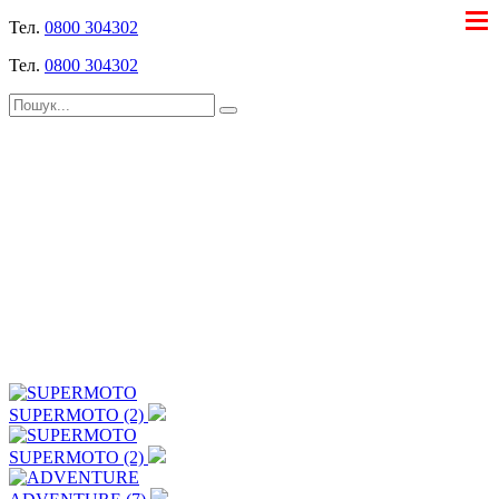
Тел.
0800 304302
Тел.
0800 304302
SUPERMOTO (2)
SUPERMOTO (2)