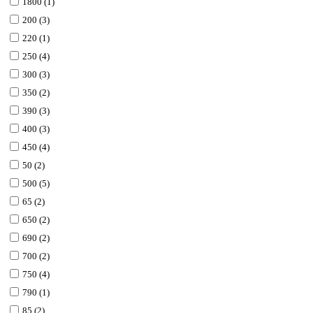
1800 (1)
200 (3)
220 (1)
250 (4)
300 (3)
350 (2)
390 (3)
400 (3)
450 (4)
50 (2)
500 (5)
65 (2)
650 (2)
690 (2)
700 (2)
750 (4)
790 (1)
85 (2)