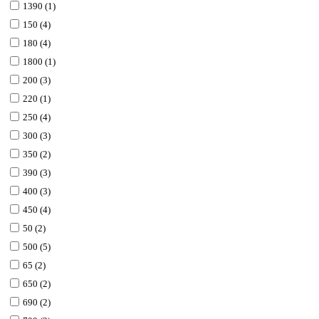
1390 (1)
150 (4)
180 (4)
1800 (1)
200 (3)
220 (1)
250 (4)
300 (3)
350 (2)
390 (3)
400 (3)
450 (4)
50 (2)
500 (5)
65 (2)
650 (2)
690 (2)