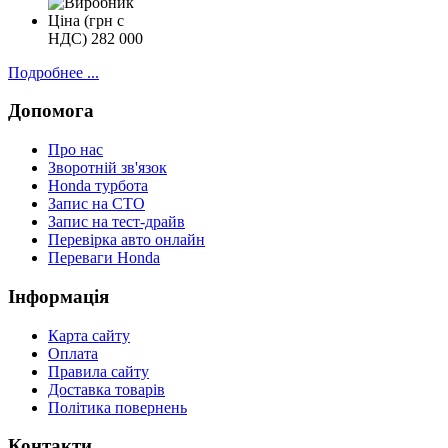
Ціна (грн с
НДС)
282 000
Подробнее ...
Допомога
Про нас
Зворотній зв'язок
Honda турбота
Запис на СТО
Запис на тест-драйв
Перевірка авто онлайн
Переваги Honda
Iнформація
Карта сайту
Оплата
Правила сайту
Доставка товарів
Політика повернень
Контакти