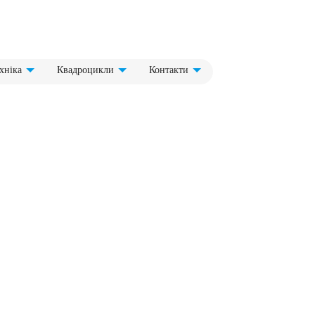
хніка
Квадроцикли
Контакти